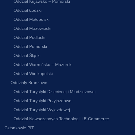
Oddział Kujawsko – Pomorski
Oddział Łódzki
Oddział Małopolski
Oddział Mazowiecki
Oddział Podlaski
Oddział Pomorski
Oddział Śląski
Oddział Warmińsko – Mazurski
Oddział Wielkopolski
Oddziały Branżowe
Oddział Turystyki Dziecięcej i Młodzieżowej
Oddział Turystyki Przyjazdowej
Oddział Turystyki Wyjazdowej
Oddział Nowoczesnych Technologii i E-Commerce
Członkowie PIT