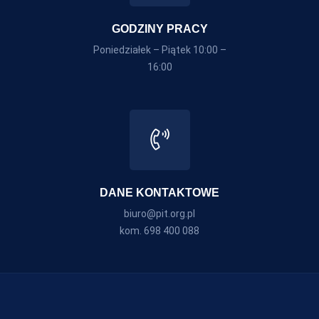
GODZINY PRACY
Poniedziałek – Piątek 10:00 –
16:00
DANE KONTAKTOWE
biuro@pit.org.pl
kom. 698 400 088