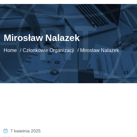
Mirosław Nalazek
Home
Członkowie Organizacji
Mirosław Nalazek
7 kwietnia 2025