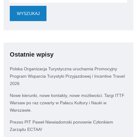
WYSZUKAJ
Ostatnie wpisy
Polska Organizacja Turystyczna uruchamia Promocyjny
Program Wsparcia Turystyki Przyjazdowej i Incentive Travel
2026
Nowe kierunki, nowe kontakty, nowe możliwości. Targi ITTF
Warsaw po raz czwarty w Pałacu Kultury i Nauki w
Warszawie.
Prezes PIT Paweł Niewiadomski ponownie Członkiem
Zarządu ECTAA!