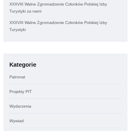
XXXVIII Walne Zgromadzenie Członków Polskiej Izby
Turystyki za nami
XXXVIII Walne Zgromadzenie Członków Polskiej Izby
Turystyki
Kategorie
Patronat
Projekty PIT
Wydarzenia
Wywiad