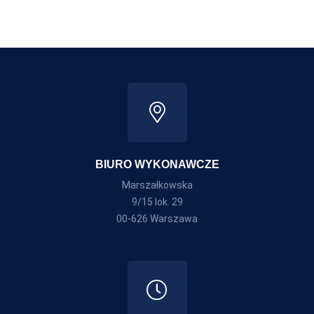
BIURO WYKONAWCZE
Marszałkowska
9/15 lok. 29
00-626 Warszawa