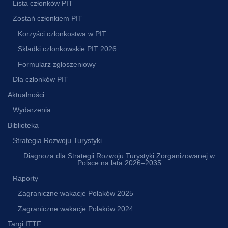
Lista członków PIT
Zostań członkiem PIT
Korzyści członkostwa w PIT
Składki członkowskie PIT 2026
Formularz zgłoszeniowy
Dla członków PIT
Aktualności
Wydarzenia
Biblioteka
Strategia Rozwoju Turystyki
Diagnoza dla Strategii Rozwoju Turystyki Zorganizowanej w
Polsce na lata 2026–2035
Raporty
Zagraniczne wakacje Polaków 2025
Zagraniczne wakacje Polaków 2024
Targi ITTF