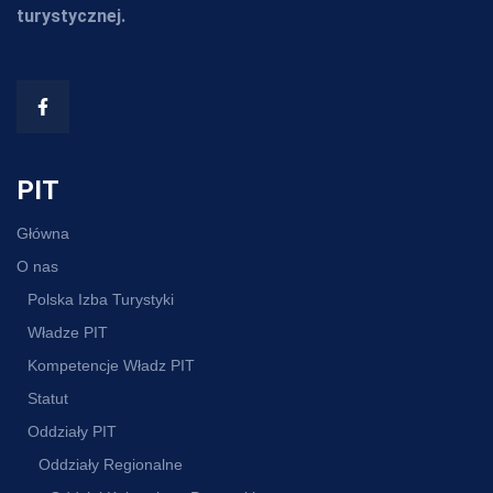
turystycznej.
PIT
Główna
O nas
Polska Izba Turystyki
Władze PIT
Kompetencje Władz PIT
Statut
Oddziały PIT
Oddziały Regionalne