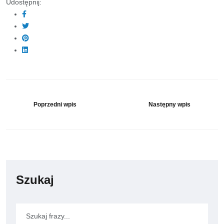
Udostępnij:
Poprzedni wpis
Następny wpis
Szukaj