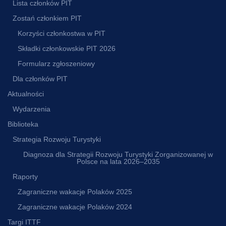
Lista członków PIT
Zostań członkiem PIT
Korzyści członkostwa w PIT
Składki członkowskie PIT 2026
Formularz zgłoszeniowy
Dla członków PIT
Aktualności
Wydarzenia
Biblioteka
Strategia Rozwoju Turystyki
Diagnoza dla Strategii Rozwoju Turystyki Zorganizowanej w
Polsce na lata 2026–2035
Raporty
Zagraniczne wakacje Polaków 2025
Zagraniczne wakacje Polaków 2024
Targi ITTF