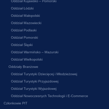
Oddział Kujawsko – Pomorski
Oddział Łódzki
Oddział Małopolski
Oddział Mazowiecki
Oddział Podlaski
Oddział Pomorski
Oddział Śląski
Oddział Warmińsko – Mazurski
Oddział Wielkopolski
Oddziały Branżowe
Oddział Turystyki Dziecięcej i Młodzieżowej
Oddział Turystyki Przyjazdowej
Oddział Turystyki Wyjazdowej
Oddział Nowoczesnych Technologii i E-Commerce
Członkowie PIT