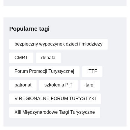
Popularne tagi
bezpieczny wypoczynek dzieci i młodzieży
CMRT
debata
Forum Promocji Turystycznej
ITTF
patronat
szkolenia PIT
targi
V REGIONALNE FORUM TURYSTYKI
XIII Międzynarodowe Targi Turystyczne