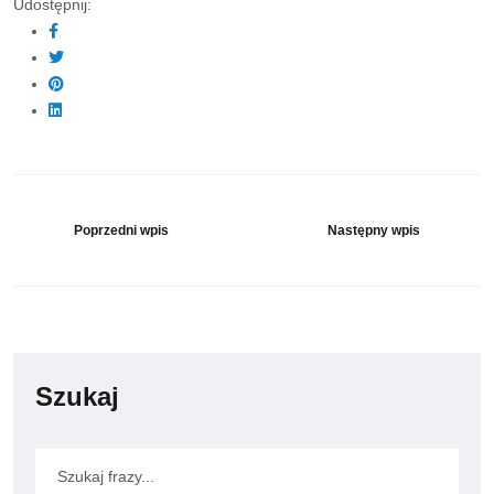
Udostępnij:
Poprzedni wpis
Następny wpis
Szukaj