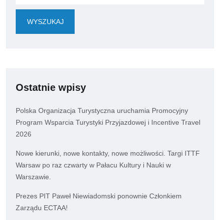
WYSZUKAJ
Ostatnie wpisy
Polska Organizacja Turystyczna uruchamia Promocyjny
Program Wsparcia Turystyki Przyjazdowej i Incentive Travel
2026
Nowe kierunki, nowe kontakty, nowe możliwości. Targi ITTF
Warsaw po raz czwarty w Pałacu Kultury i Nauki w
Warszawie.
Prezes PIT Paweł Niewiadomski ponownie Członkiem
Zarządu ECTAA!