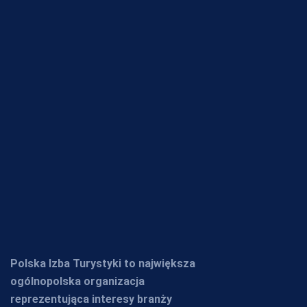
Polska Izba Turystyki to największa
ogólnopolska organizacja
reprezentująca interesy branży