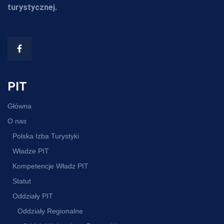
turystycznej.
PIT
Główna
O nas
Polska Izba Turystyki
Władze PIT
Kompetencje Władz PIT
Statut
Oddziały PIT
Oddziały Regionalne