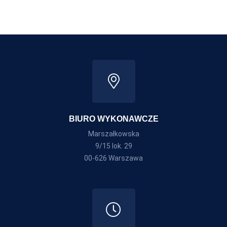
BIURO WYKONAWCZE
Marszałkowska
9/15 lok. 29
00-626 Warszawa