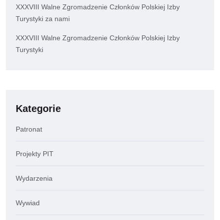
XXXVIII Walne Zgromadzenie Członków Polskiej Izby
Turystyki za nami
XXXVIII Walne Zgromadzenie Członków Polskiej Izby
Turystyki
Kategorie
Patronat
Projekty PIT
Wydarzenia
Wywiad