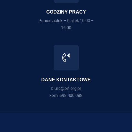
GODZINY PRACY
Poniedziałek – Piątek 10:00 –
16:00
DANE KONTAKTOWE
biuro@pit.org.pl
kom. 698 400 088